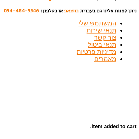
ניתן לפנות אלינו גם בעברית
בווצאפ
או בטלפון:
054-484-5546
המשתמש שלי
תנאי שירות
צור קשר
תנאי ביטול
מדיניות פרטיות
מאמרים
Item added to cart.