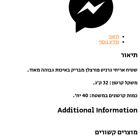
תיאור
מידע נוסף
תיאור
שטיח אריחי גרניט פורצלן מבריק באיכות גבוהה מאוד.
משקל קרטון: 32 ק’ג.
כמות קרטונים במשטח: 40 יח’.
Additional Information
מוצרים קשורים