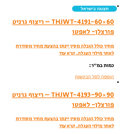
תצוגה בישראל
THJWT-4191-60×60 – ריצוף גרניט
פורצלן- לאפטו
מחיר כולל הובלה מסין יינתן בהצעת מחיר מסודרת
לאחר מילוי העגלה.
קרא עוד
כמות במ”ר:
הוספה לסל הבקשות
THJWT-4193-90×90 – ריצוף גרניט
פורצלן- לאפטו
מחיר כולל הובלה מסין יינתן בהצעת מחיר מסודרת
לאחר מילוי העגלה.
קרא עוד