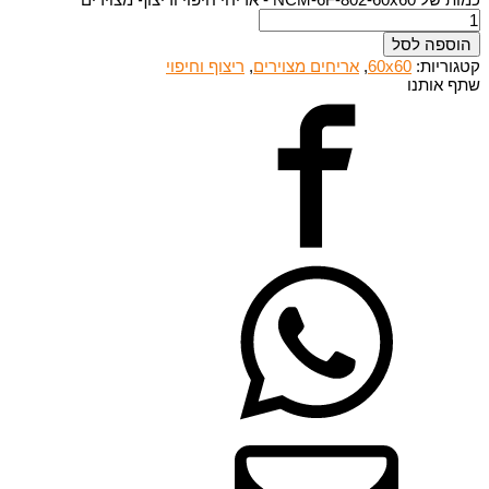
הוספה לסל
קטגוריות:
60x60
,
אריחים מצוירים
,
ריצוף וחיפוי
שתף אותנו