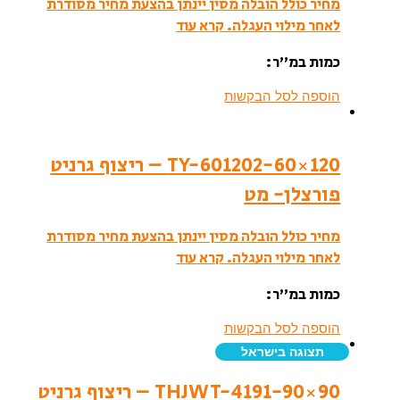
מחיר כולל הובלה מסין יינתן בהצעת מחיר מסודרת
לאחר מילוי העגלה.
קרא עוד
כמות במ”ר:
הוספה לסל הבקשות
TY-601202-60×120 – ריצוף גרניט
פורצלן- מט
מחיר כולל הובלה מסין יינתן בהצעת מחיר מסודרת
לאחר מילוי העגלה.
קרא עוד
כמות במ”ר:
הוספה לסל הבקשות
תצוגה בישראל
THJWT-4191-90×90 – ריצוף גרניט