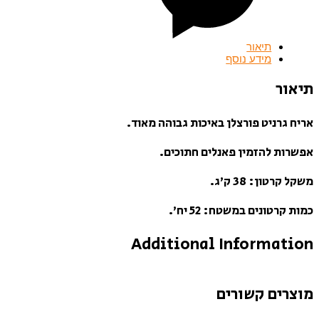
תיאור
מידע נוסף
תיאור
אריח גרניט פורצלן באיכות גבוהה מאוד.
אפשרות להזמין פאנלים חתוכים.
משקל קרטון: 38 ק’ג.
כמות קרטונים במשטח: 52 יח’.
Additional Information
מוצרים קשורים