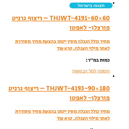
תצוגה בישראל
THJWT-4191-60×60 – ריצוף גרניט
פורצלן- לאפטו
מחיר כולל הובלה מסין יינתן בהצעת מחיר מסודרת
לאחר מילוי העגלה.
קרא עוד
כמות במ”ר:
הוספה לסל הבקשות
THJWT-4193-90×180 – ריצוף גרניט
פורצלן- לאפטו
מחיר כולל הובלה מסין יינתן בהצעת מחיר מסודרת
לאחר מילוי העגלה.
קרא עוד