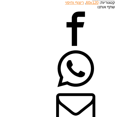
קטגוריות:
60x120
,
ריצוף וחיפוי
שתף אותנו