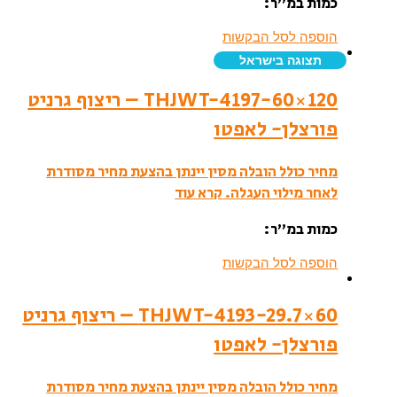
כמות במ”ר:
הוספה לסל הבקשות
תצוגה בישראל
THJWT-4197-60×120 – ריצוף גרניט
פורצלן- לאפטו
מחיר כולל הובלה מסין יינתן בהצעת מחיר מסודרת
לאחר מילוי העגלה.
קרא עוד
כמות במ”ר:
הוספה לסל הבקשות
THJWT-4193-29.7×60 – ריצוף גרניט
פורצלן- לאפטו
מחיר כולל הובלה מסין יינתן בהצעת מחיר מסודרת