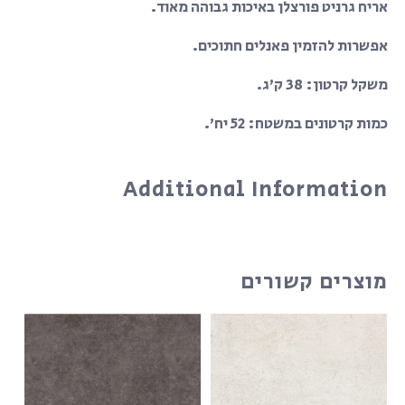
אריח גרניט פורצלן באיכות גבוהה מאוד.
אפשרות להזמין פאנלים חתוכים.
משקל קרטון: 38 ק’ג.
כמות קרטונים במשטח: 52 יח’.
Additional Information
מוצרים קשורים