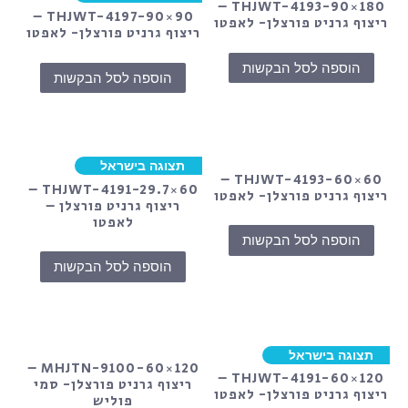
THJWT-4193-90×180 –
THJWT-4197-90×90 –
ריצוף גרניט פורצלן- לאפטו
ריצוף גרניט פורצלן- לאפטו
הוספה לסל הבקשות
הוספה לסל הבקשות
תצוגה בישראל
THJWT-4193-60×60 –
THJWT-4191-29.7×60 –
ריצוף גרניט פורצלן- לאפטו
ריצוף גרניט פורצלן –
לאפטו
הוספה לסל הבקשות
הוספה לסל הבקשות
תצוגה בישראל
MHJTN-9100-60×120 –
THJWT-4191-60×120 –
ריצוף גרניט פורצלן- סמי
ריצוף גרניט פורצלן- לאפטו
פוליש