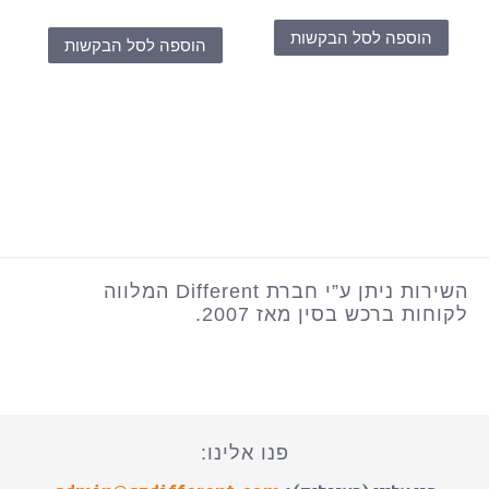
הוספה לסל הבקשות
הוספה לסל הבקשות
השירות ניתן ע”י חברת Different המלווה
לקוחות ברכש בסין מאז 2007.
פנו אלינו: