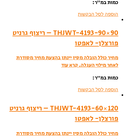
כמות במ”ר:
הוספה לסל הבקשות
THJWT-4193-90×90 – ריצוף גרניט
פורצלן- לאפטו
מחיר כולל הובלה מסין יינתן בהצעת מחיר מסודרת
לאחר מילוי העגלה.
קרא עוד
כמות במ”ר:
הוספה לסל הבקשות
THJWT-4193-60×120 – ריצוף גרניט
פורצלן- לאפטו
מחיר כולל הובלה מסין יינתן בהצעת מחיר מסודרת