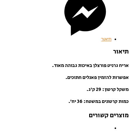
תיאור
תיאור
אריח גרניט פורצלן באיכות גבוהה מאוד.
אפשרות להזמין פאנלים חתוכים.
משקל קרטון: 29 ק’ג.
כמות קרטונים במשטח: 36 יח’.
מוצרים קשורים