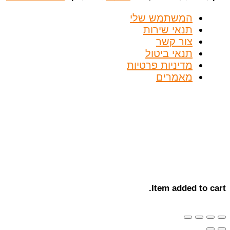
המשתמש שלי
תנאי שירות
צור קשר
תנאי ביטול
מדיניות פרטיות
מאמרים
Item added to cart.