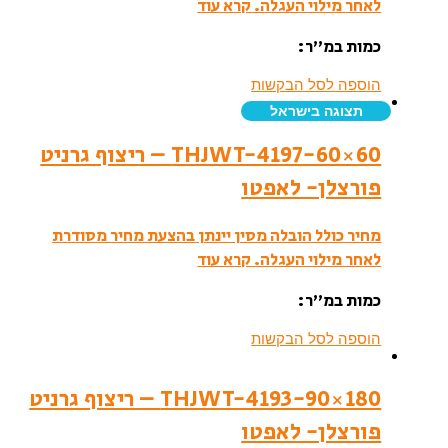
לאחר מילוי העגלה.
קרא עוד
כמות במ”ר:
הוספה לסל הבקשות
תצוגה בישראל
THJWT-4197-60×60 – ריצוף גרניט
פורצלן- לאפטו
מחיר כולל הובלה מסין יינתן בהצעת מחיר מסודרת
לאחר מילוי העגלה.
קרא עוד
כמות במ”ר:
הוספה לסל הבקשות
THJWT-4193-90×180 – ריצוף גרניט
פורצלן- לאפטו