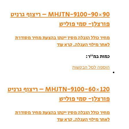
MHJTN-9100-90×90 – ריצוף גרניט
פורצלן- סמי פוליש
מחיר כולל הובלה מסין יינתן בהצעת מחיר מסודרת
לאחר מילוי העגלה.
קרא עוד
כמות במ”ר:
הוספה לסל הבקשות
MHJTN-9100-60×120 – ריצוף גרניט
פורצלן- סמי פוליש
מחיר כולל הובלה מסין יינתן בהצעת מחיר מסודרת
לאחר מילוי העגלה.
קרא עוד