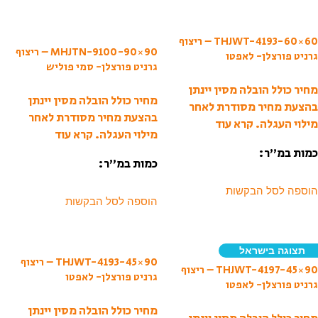
THJWT-4193-60×60 – ריצוף
MHJTN-9100-90×90 – ריצוף
גרניט פורצלן- לאפטו
גרניט פורצלן- סמי פוליש
מחיר כולל הובלה מסין יינתן
מחיר כולל הובלה מסין יינתן
בהצעת מחיר מסודרת לאחר
בהצעת מחיר מסודרת לאחר
מילוי העגלה.
קרא עוד
מילוי העגלה.
קרא עוד
כמות במ”ר:
כמות במ”ר:
הוספה לסל הבקשות
הוספה לסל הבקשות
תצוגה בישראל
THJWT-4193-45×90 – ריצוף
THJWT-4197-45×90 – ריצוף
גרניט פורצלן- לאפטו
גרניט פורצלן- לאפטו
מחיר כולל הובלה מסין יינתן