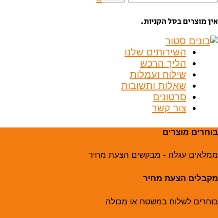
בור:
אין מוצרים בסל הקניות.
השירותים שלנו
הליך הרכש
שילוח ועמלות
שאלות ותשובות
סרטונים
צור קשר
בוחרים מוצרים
ממלאים עגלה - מבקשים הצעת מחיר
מקבלים הצעת מחיר
בוחרים לשלוח במשטח או מכולה