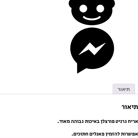
תיאור
תיאור
אריח גרניט פורצלן באיכות גבוהה מאוד.
אפשרות להזמין פאנלים חתוכים.