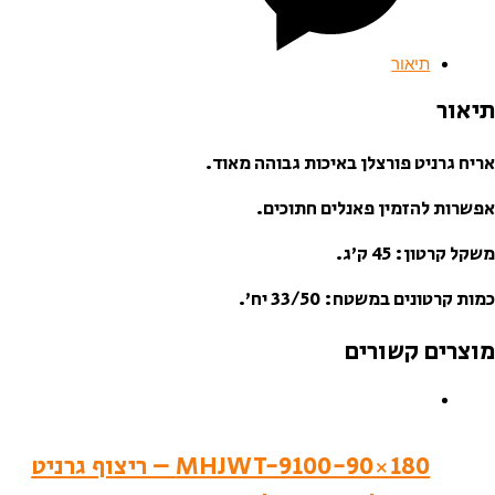
תיאור
תיאור
אריח גרניט פורצלן באיכות גבוהה מאוד.
אפשרות להזמין פאנלים חתוכים.
משקל קרטון: 45 ק’ג.
כמות קרטונים במשטח: 33/50 יח’.
מוצרים קשורים
MHJWT-9100-90×180 – ריצוף גרניט