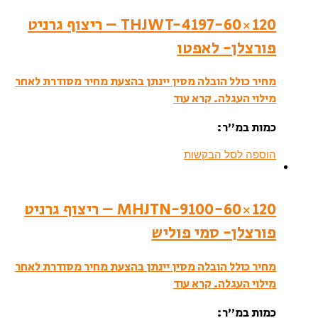
THJWT-4197-60×120 – ריצוף גרניט
פורצלן- לאפטו
מחיר כולל הובלה מסין יינתן בהצעת מחיר מסודרת לאחר
מילוי העגלה.
קרא עוד
כמות במ”ר:
הוספה לסל הבקשות
MHJTN-9100-60×120 – ריצוף גרניט
פורצלן- סמי פוליש
מחיר כולל הובלה מסין יינתן בהצעת מחיר מסודרת לאחר
מילוי העגלה.
קרא עוד
כמות במ”ר: