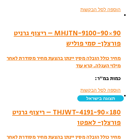
הוספה לסל הבקשות
MHJTN-9100-90×90 – ריצוף גרניט
פורצלן- סמי פוליש
מחיר כולל הובלה מסין יינתן בהצעת מחיר מסודרת לאחר
מילוי העגלה.
קרא עוד
כמות במ”ר:
הוספה לסל הבקשות
תצוגה בישראל
THJWT-4191-90×180 – ריצוף גרניט
פורצלן- לאפטו
מחיר כולל הובלה מסין יינתן בהצעת מחיר מסודרת לאחר