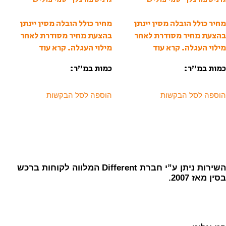
מחיר כולל הובלה מסין יינתן
מחיר כולל הובלה מסין יינתן
בהצעת מחיר מסודרת לאחר
בהצעת מחיר מסודרת לאחר
מילוי העגלה.
קרא עוד
מילוי העגלה.
קרא עוד
כמות במ”ר:
כמות במ”ר:
הוספה לסל הבקשות
הוספה לסל הבקשות
השירות ניתן ע”י חברת Different המלווה לקוחות ברכש
בסין מאז 2007.