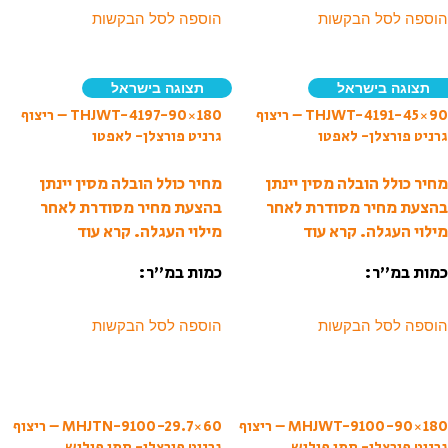
הוספה לסל הבקשות
הוספה לסל הבקשות
תצוגה בישראל
תצוגה בישראל
THJWT-4191-45×90 – ריצוף
THJWT-4197-90×180 – ריצוף
גרניט פורצלן- לאפטו
גרניט פורצלן- לאפטו
מחיר כולל הובלה מסין יינתן
מחיר כולל הובלה מסין יינתן
בהצעת מחיר מסודרת לאחר
בהצעת מחיר מסודרת לאחר
מילוי העגלה.
קרא עוד
מילוי העגלה.
קרא עוד
כמות במ”ר:
כמות במ”ר:
הוספה לסל הבקשות
הוספה לסל הבקשות
MHJWT-9100-90×180 – ריצוף
MHJTN-9100-29.7×60 – ריצוף
גרניט פורצלן- סמי פוליש
גרניט פורצלן- סמי פוליש