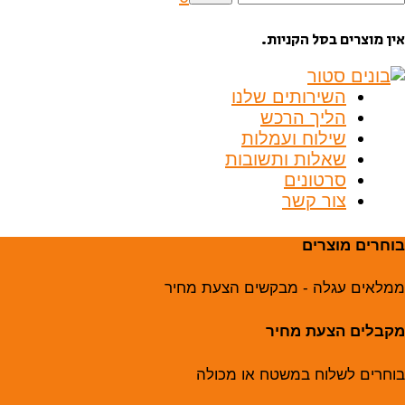
בור:
אין מוצרים בסל הקניות.
השירותים שלנו
הליך הרכש
שילוח ועמלות
שאלות ותשובות
סרטונים
צור קשר
בוחרים מוצרים
ממלאים עגלה - מבקשים הצעת מחיר
מקבלים הצעת מחיר
בוחרים לשלוח במשטח או מכולה