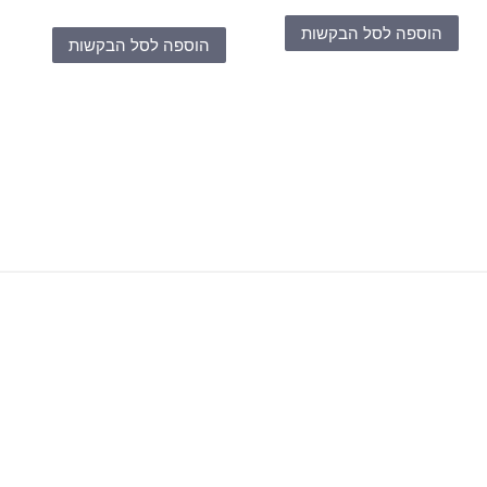
הוספה לסל הבקשות
הוספה לסל הבקשות