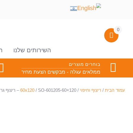
0
השירותים שלנו
ה
בוחרים מוצרים
ממלאים עגלה - מבקשים הצעת מחיר
עמוד הבית
/
ריצוף וחיפוי
/
/ SO-601205-60×120 – ריצוף גרניט פורצלן- מט
60x120