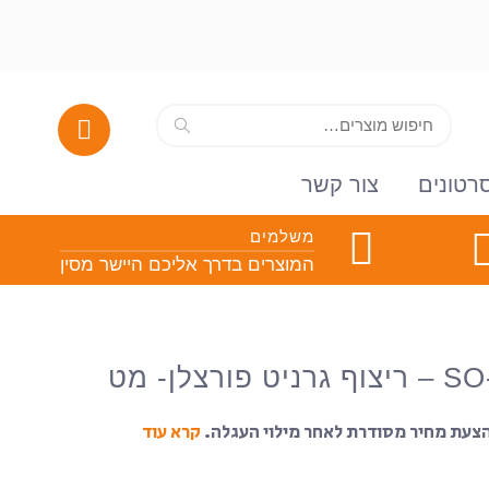
חיפוש
חיפוש
עבור:
רטונים
צור קשר
משלמים
המוצרים בדרך אליכם היישר מסין
צלן- מט
בהצעת מחיר מסודרת לאחר מילוי העגלה.
קרא עוד