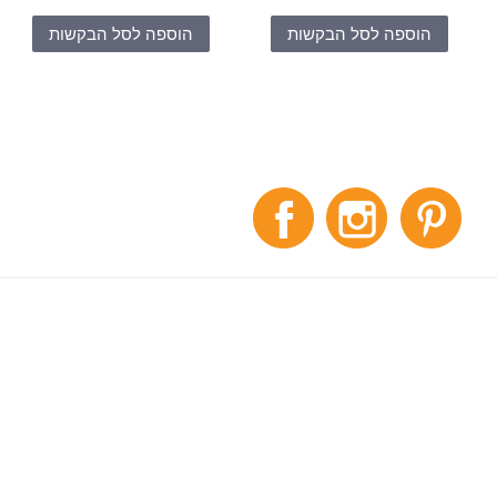
הוספה לסל הבקשות
הוספה לסל הבקשות