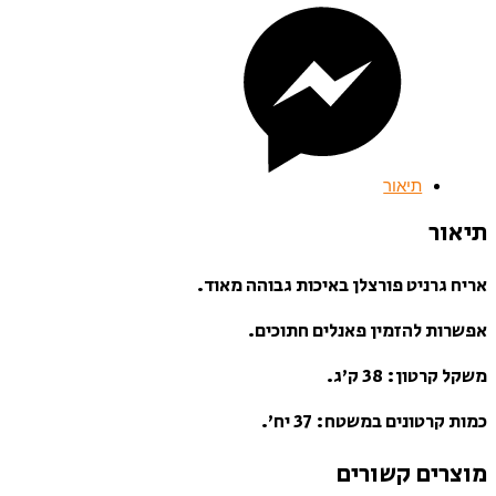
תיאור
תיאור
אריח גרניט פורצלן באיכות גבוהה מאוד.
אפשרות להזמין פאנלים חתוכים.
משקל קרטון: 38 ק’ג.
כמות קרטונים במשטח: 37 יח’.
מוצרים קשורים