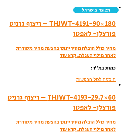
תצוגה בישראל
THJWT-4191-90×180 – ריצוף גרניט
פורצלן- לאפטו
מחיר כולל הובלה מסין יינתן בהצעת מחיר מסודרת
לאחר מילוי העגלה.
קרא עוד
כמות במ”ר:
הוספה לסל הבקשות
THJWT-4193-29.7×60 – ריצוף גרניט
פורצלן- לאפטו
מחיר כולל הובלה מסין יינתן בהצעת מחיר מסודרת
לאחר מילוי העגלה.
קרא עוד