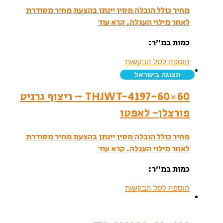
מחיר כולל הובלה מסין יינתן בהצעת מחיר מסודרת
לאחר מילוי העגלה.
קרא עוד
כמות במ”ר:
הוספה לסל הבקשות
תצוגה בישראל
THJWT-4197-60×60 – ריצוף גרניט
פורצלן- לאפטו
מחיר כולל הובלה מסין יינתן בהצעת מחיר מסודרת
לאחר מילוי העגלה.
קרא עוד
כמות במ”ר:
הוספה לסל הבקשות