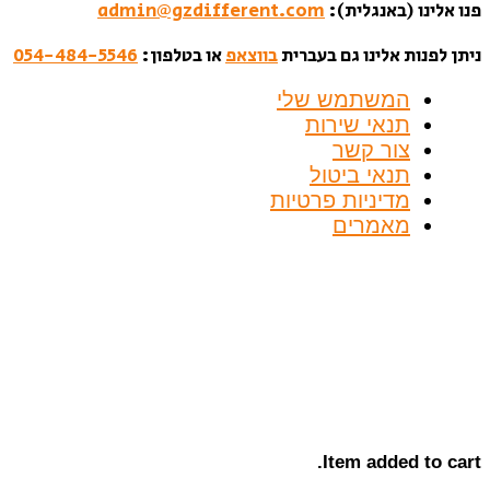
פנו אלינו (באנגלית):
admin@gzdifferent.com
ניתן לפנות אלינו גם בעברית
בווצאפ
או בטלפון:
054-484-5546
המשתמש שלי
תנאי שירות
צור קשר
תנאי ביטול
מדיניות פרטיות
מאמרים
Item added to cart.