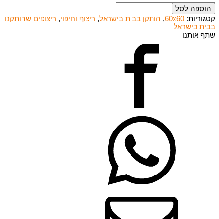
הוספה לסל
קטגוריות:
60x60
,
הותקן בבית בישראל
,
ריצוף וחיפוי
,
ריצופים שהותקנו
בבית בישראל
שתף אותנו