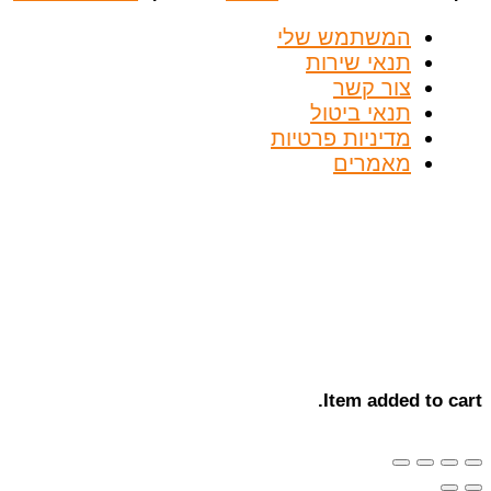
המשתמש שלי
תנאי שירות
צור קשר
תנאי ביטול
מדיניות פרטיות
מאמרים
Item added to cart.