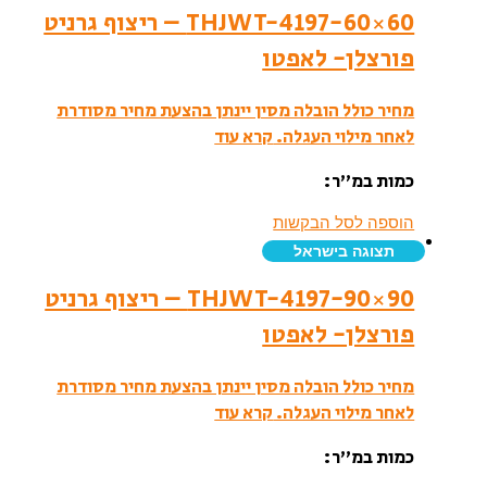
THJWT-4197-60×60 – ריצוף גרניט
פורצלן- לאפטו
מחיר כולל הובלה מסין יינתן בהצעת מחיר מסודרת
לאחר מילוי העגלה.
קרא עוד
כמות במ”ר:
הוספה לסל הבקשות
תצוגה בישראל
THJWT-4197-90×90 – ריצוף גרניט
פורצלן- לאפטו
מחיר כולל הובלה מסין יינתן בהצעת מחיר מסודרת
לאחר מילוי העגלה.
קרא עוד
כמות במ”ר: