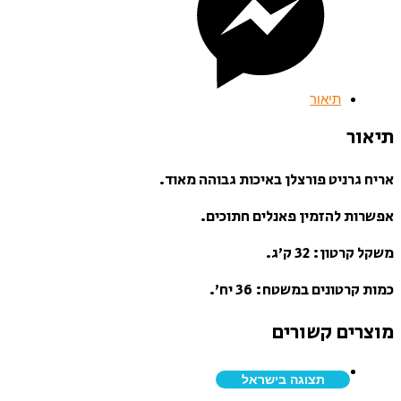
תיאור
תיאור
אריח גרניט פורצלן באיכות גבוהה מאוד.
אפשרות להזמין פאנלים חתוכים.
משקל קרטון: 32 ק’ג.
כמות קרטונים במשטח: 36 יח’.
מוצרים קשורים
תצוגה בישראל