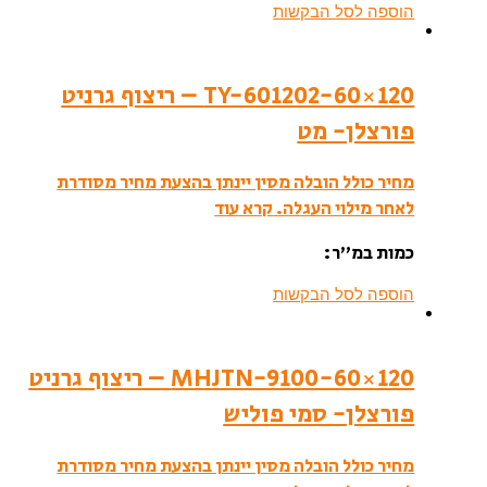
הוספה לסל הבקשות
TY-601202-60×120 – ריצוף גרניט
פורצלן- מט
מחיר כולל הובלה מסין יינתן בהצעת מחיר מסודרת
לאחר מילוי העגלה.
קרא עוד
כמות במ”ר:
הוספה לסל הבקשות
MHJTN-9100-60×120 – ריצוף גרניט
פורצלן- סמי פוליש
מחיר כולל הובלה מסין יינתן בהצעת מחיר מסודרת