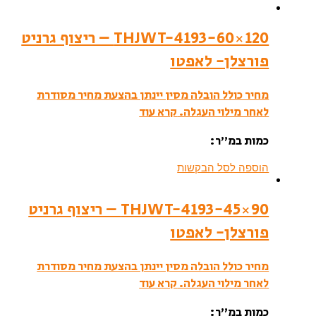
THJWT-4193-60×120 – ריצוף גרניט
פורצלן- לאפטו
מחיר כולל הובלה מסין יינתן בהצעת מחיר מסודרת
לאחר מילוי העגלה.
קרא עוד
כמות במ”ר:
הוספה לסל הבקשות
THJWT-4193-45×90 – ריצוף גרניט
פורצלן- לאפטו
מחיר כולל הובלה מסין יינתן בהצעת מחיר מסודרת
לאחר מילוי העגלה.
קרא עוד
כמות במ”ר: