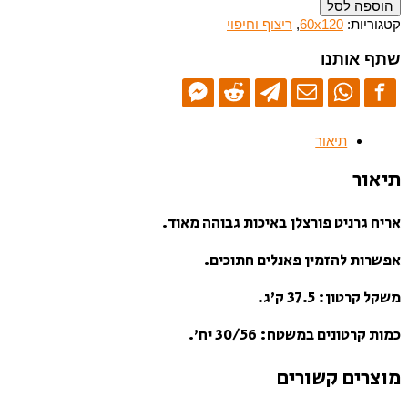
הוספה לסל
קטגוריות:
60x120
,
ריצוף וחיפוי
שתף אותנו
תיאור
תיאור
אריח גרניט פורצלן באיכות גבוהה מאוד.
אפשרות להזמין פאנלים חתוכים.
משקל קרטון: 37.5 ק’ג.
כמות קרטונים במשטח: 30/56 יח’.
מוצרים קשורים