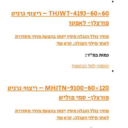
THJWT-4193-60×60 – ריצוף גרניט
פורצלן- לאפטו
מחיר כולל הובלה מסין יינתן בהצעת מחיר מסודרת
לאחר מילוי העגלה.
קרא עוד
כמות במ”ר:
הוספה לסל הבקשות
MHJTN-9100-60×120 – ריצוף גרניט
פורצלן- סמי פוליש
מחיר כולל הובלה מסין יינתן בהצעת מחיר מסודרת
לאחר מילוי העגלה.
קרא עוד