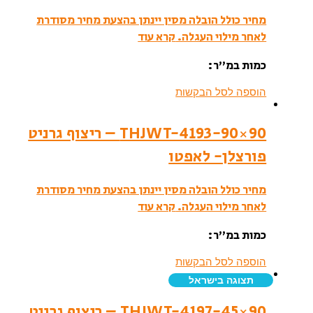
מחיר כולל הובלה מסין יינתן בהצעת מחיר מסודרת
לאחר מילוי העגלה.
קרא עוד
כמות במ”ר:
הוספה לסל הבקשות
THJWT-4193-90×90 – ריצוף גרניט
פורצלן- לאפטו
מחיר כולל הובלה מסין יינתן בהצעת מחיר מסודרת
לאחר מילוי העגלה.
קרא עוד
כמות במ”ר:
הוספה לסל הבקשות
תצוגה בישראל
THJWT-4197-45×90 – ריצוף גרניט