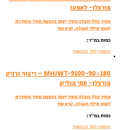
פורצלן- לאפטו
מחיר כולל הובלה מסין יינתן בהצעת מחיר מסודרת
לאחר מילוי העגלה.
קרא עוד
כמות במ”ר:
הוספה לסל הבקשות
MHJWT-9100-90×180 – ריצוף גרניט
פורצלן- סמי פוליש
מחיר כולל הובלה מסין יינתן בהצעת מחיר מסודרת
לאחר מילוי העגלה.
קרא עוד
כמות במ”ר:
הוספה לסל הבקשות