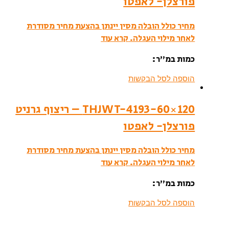
פורצלן- לאפטו
מחיר כולל הובלה מסין יינתן בהצעת מחיר מסודרת
לאחר מילוי העגלה.
קרא עוד
כמות במ”ר:
הוספה לסל הבקשות
THJWT-4193-60×120 – ריצוף גרניט
פורצלן- לאפטו
מחיר כולל הובלה מסין יינתן בהצעת מחיר מסודרת
לאחר מילוי העגלה.
קרא עוד
כמות במ”ר:
הוספה לסל הבקשות