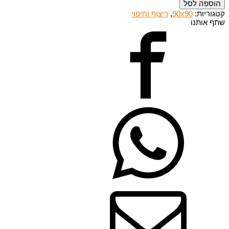
הוספה לסל
קטגוריות:
90x90
,
ריצוף וחיפוי
שתף אותנו