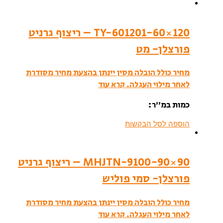
TY-601201-60×120 – ריצוף גרניט
פורצלן- מט
מחיר כולל הובלה מסין יינתן בהצעת מחיר מסודרת
לאחר מילוי העגלה.
קרא עוד
כמות במ”ר:
הוספה לסל הבקשות
MHJTN-9100-90×90 – ריצוף גרניט
פורצלן- סמי פוליש
מחיר כולל הובלה מסין יינתן בהצעת מחיר מסודרת
לאחר מילוי העגלה.
קרא עוד