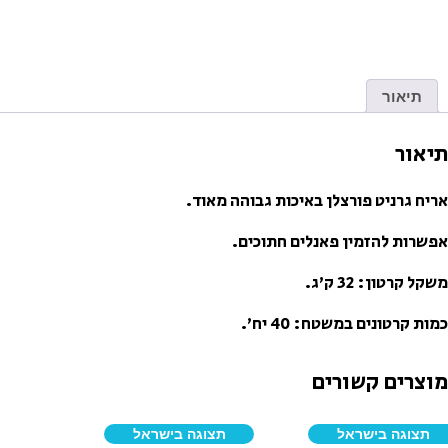
תיאור
תיאור
אריח גרניט פורצלן באיכות גבוהה מאוד.
אפשרות להזמין פאנלים חתוכים.
משקל קרטון: 32 ק’ג.
כמות קרטונים במשטח: 40 יח’.
מוצרים קשורים
תצוגה בישראל
תצוגה בישראל