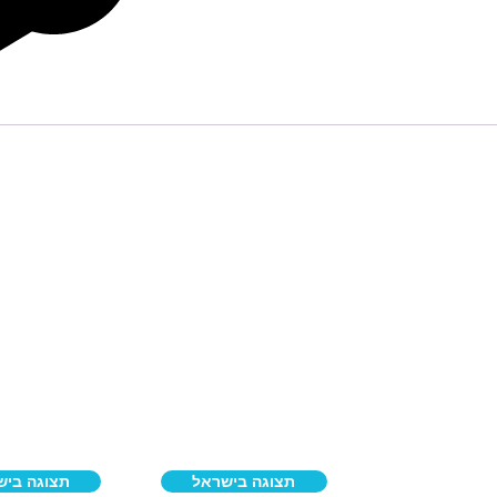
תצוגה בישראל
תצוגה ביש