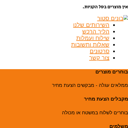
אין מוצרים בסל הקניות.
השירותים שלנו
הליך הרכש
שילוח ועמלות
שאלות ותשובות
סרטונים
צור קשר
בוחרים מוצרים
ממלאים עגלה - מבקשים הצעת מחיר
מקבלים הצעת מחיר
בוחרים לשלוח במשטח או מכולה
משלמים