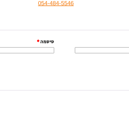
054-484-5546
סיסמה
*