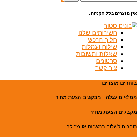
בור:
אין מוצרים בסל הקניות.
השירותים שלנו
הליך הרכש
שילוח ועמלות
שאלות ותשובות
סרטונים
צור קשר
בוחרים מוצרים
ממלאים עגלה - מבקשים הצעת מחיר
מקבלים הצעת מחיר
בוחרים לשלוח במשטח או מכולה