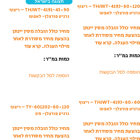
תצוגה בישראל
THJWT-4193-60×120 – ריצוף
THJWT-4191-45×90 – ריצוף
גרניט פורצלן- לאפטו
גרניט פורצלן- לאפטו
מחיר כולל הובלה מסין יינתן
מחיר כולל הובלה מסין יינתן
בהצעת מחיר מסודרת לאחר
בהצעת מחיר מסודרת לאחר
מילוי העגלה.
קרא עוד
מילוי העגלה.
קרא עוד
כמות במ”ר:
כמות במ”ר:
הוספה לסל הבקשות
הוספה לסל הבקשות
THJWT-4193-60×60 – ריצוף
TY-601202-60×120 – ריצוף
גרניט פורצלן- לאפטו
גרניט פורצלן- מט
מחיר כולל הובלה מסין יינתן
מחיר כולל הובלה מסין יינתן
בהצעת מחיר מסודרת לאחר
בהצעת מחיר מסודרת לאחר
מילוי העגלה.
קרא עוד