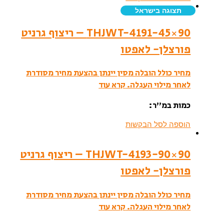
תצוגה בישראל
THJWT-4191-45×90 – ריצוף גרניט
פורצלן- לאפטו
מחיר כולל הובלה מסין יינתן בהצעת מחיר מסודרת
לאחר מילוי העגלה.
קרא עוד
כמות במ”ר:
הוספה לסל הבקשות
THJWT-4193-90×90 – ריצוף גרניט
פורצלן- לאפטו
מחיר כולל הובלה מסין יינתן בהצעת מחיר מסודרת
לאחר מילוי העגלה.
קרא עוד