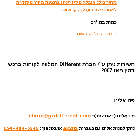
מחיר כולל הובלה מסין יינתן בהצעת מחיר מסודרת
לאחר מילוי העגלה.
קרא עוד
כמות במ”ר:
הוספה לסל הבקשות
השירות ניתן ע”י חברת Different המלווה לקוחות ברכש
בסין מאז 2007.
פנו אלינו:
פנו אלינו (באנגלית):
admin@gzdifferent.com
ניתן לפנות אלינו גם בעברית
בווצאפ
או בטלפון:
054-484-5546