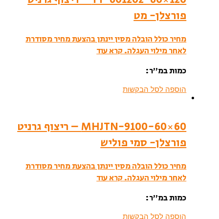
פורצלן- מט
מחיר כולל הובלה מסין יינתן בהצעת מחיר מסודרת
לאחר מילוי העגלה.
קרא עוד
כמות במ”ר:
הוספה לסל הבקשות
MHJTN-9100-60×60 – ריצוף גרניט
פורצלן- סמי פוליש
מחיר כולל הובלה מסין יינתן בהצעת מחיר מסודרת
לאחר מילוי העגלה.
קרא עוד
כמות במ”ר:
הוספה לסל הבקשות