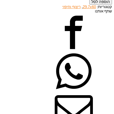
הוספה לסל
קטגוריות:
29.7x60
,
ריצוף וחיפוי
שתף אותנו