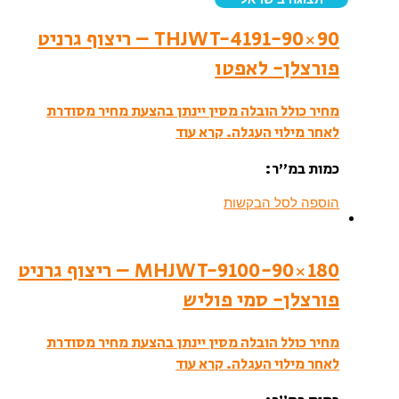
THJWT-4191-90×90 – ריצוף גרניט
פורצלן- לאפטו
מחיר כולל הובלה מסין יינתן בהצעת מחיר מסודרת
לאחר מילוי העגלה.
קרא עוד
כמות במ”ר:
הוספה לסל הבקשות
MHJWT-9100-90×180 – ריצוף גרניט
פורצלן- סמי פוליש
מחיר כולל הובלה מסין יינתן בהצעת מחיר מסודרת
לאחר מילוי העגלה.
קרא עוד