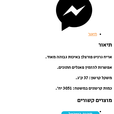
תיאור
תיאור
אריח גרניט פורצלן באיכות גבוהה מאוד.
אפשרות להזמין פאנלים חתוכים.
משקל קרטון: 37 ק’ג.
כמות קרטונים במשטח: 3051 יח’.
מוצרים קשורים
תצוגה בישראל