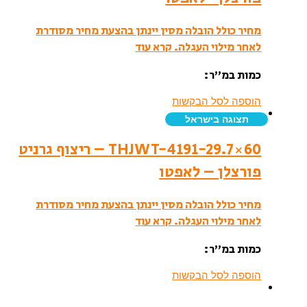
מחיר כולל הובלה מסין יינתן בהצעת מחיר מסודרת
לאחר מילוי העגלה.
קרא עוד
כמות במ”ר:
הוספה לסל הבקשות
תצוגה בישראל
THJWT-4191-29.7×60 – ריצוף גרניט
פורצלן – לאפטו
מחיר כולל הובלה מסין יינתן בהצעת מחיר מסודרת
לאחר מילוי העגלה.
קרא עוד
כמות במ”ר:
הוספה לסל הבקשות