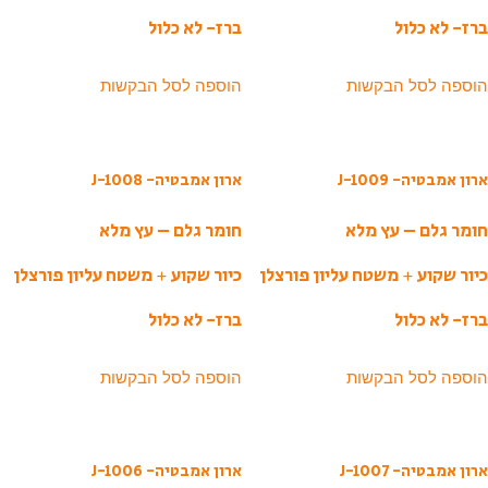
ברז- לא כלול
ברז- לא כלול
הוספה לסל הבקשות
הוספה לסל הבקשות
ארון אמבטיה- J-1009
ארון אמבטיה- J-1008
חומר גלם – עץ מלא
חומר גלם – עץ מלא
כיור שקוע + משטח עליון פורצלן
כיור שקוע + משטח עליון פורצלן
ברז- לא כלול
ברז- לא כלול
הוספה לסל הבקשות
הוספה לסל הבקשות
ארון אמבטיה- J-1007
ארון אמבטיה- J-1006