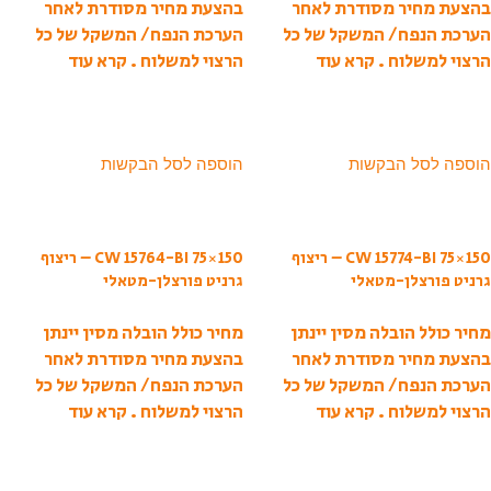
בהצעת מחיר מסודרת לאחר
בהצעת מחיר מסודרת לאחר
הערכת הנפח/ המשקל של כל
הערכת הנפח/ המשקל של כל
הרצוי למשלוח .
קרא עוד
הרצוי למשלוח .
קרא עוד
הוספה לסל הבקשות
הוספה לסל הבקשות
CW 15774-BI 75×150 – ריצוף
CW 15764-BI 75×150 – ריצוף
גרניט פורצלן-מטאלי
גרניט פורצלן-מטאלי
מחיר כולל הובלה מסין יינתן
מחיר כולל הובלה מסין יינתן
בהצעת מחיר מסודרת לאחר
בהצעת מחיר מסודרת לאחר
הערכת הנפח/ המשקל של כל
הערכת הנפח/ המשקל של כל
הרצוי למשלוח .
קרא עוד
הרצוי למשלוח .
קרא עוד