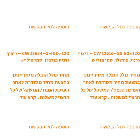
הוספה לסל הבקשות
הוספה לסל הבקשות
CW 12616-GS 60×120 – ריצוף
CW 12634-GH 60×120 – ריצוף
גרניט פורצלן-סמי פוליש
גרניט פורצלן-סמי פוליש
מחיר כולל הובלה מסין יינתן
מחיר כולל הובלה מסין יינתן
בהצעת מחיר מסודרת לאחר
בהצעת מחיר מסודרת לאחר
הערכת הנפח/ המשקל של כל
הערכת הנפח/ המשקל של כל
הרצוי למשלוח .
קרא עוד
הרצוי למשלוח .
קרא עוד
הוספה לסל הבקשות
הוספה לסל הבקשות