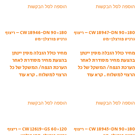
הוספה לסל הבקשות
הוספה לסל הבקשות
CW 18947-DN 90×180 – ריצוף
CW 18946-DN 90×180 – ריצוף
גרניט פורצלן-מט
גרניט פורצלן-מט
מחיר כולל הובלה מסין יינתן
מחיר כולל הובלה מסין יינתן
בהצעת מחיר מסודרת לאחר
בהצעת מחיר מסודרת לאחר
הערכת הנפח/ המשקל של כל
הערכת הנפח/ המשקל של כל
הרצוי למשלוח .
קרא עוד
הרצוי למשלוח .
קרא עוד
הוספה לסל הבקשות
הוספה לסל הבקשות
CW 18945-DN 90×180 – ריצוף
CW 12619-GS 60×120 – ריצוף