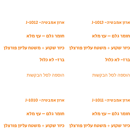
ארון אמבטיה- J-1013
ארון אמבטיה- J-1012
חומר גלם – עץ מלא
חומר גלם – עץ מלא
כיור שקוע + משטח עליון פורצלן
כיור שקוע + משטח עליון פורצלן
ברז- לא כלול
ברז- לא כלול
הוספה לסל הבקשות
הוספה לסל הבקשות
ארון אמבטיה- J-1011
ארון אמבטיה- J-1010
חומר גלם – עץ מלא
חומר גלם – עץ מלא
כיור שקוע + משטח עליון פורצלן
כיור שקוע + משטח עליון פורצלן