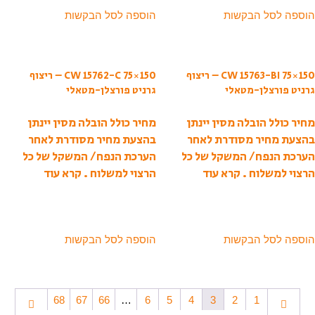
הוספה לסל הבקשות
הוספה לסל הבקשות
CW 15763-BI 75×150 – ריצוף
CW 15762-C 75×150 – ריצוף
גרניט פורצלן-מטאלי
גרניט פורצלן-מטאלי
מחיר כולל הובלה מסין יינתן
מחיר כולל הובלה מסין יינתן
בהצעת מחיר מסודרת לאחר
בהצעת מחיר מסודרת לאחר
הערכת הנפח/ המשקל של כל
הערכת הנפח/ המשקל של כל
הרצוי למשלוח .
קרא עוד
הרצוי למשלוח .
קרא עוד
הוספה לסל הבקשות
הוספה לסל הבקשות
68
67
66
…
6
5
4
3
2
1