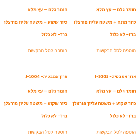
חומר גלם – עץ מלא
חומר גלם – עץ מלא
כיור מונח + משטח עליון פורצלן
כיור שקוע + משטח עליון פורצלן
ברז- לא כלול
ברז- לא כלול
הוספה לסל הבקשות
הוספה לסל הבקשות
ארון אמבטיה- J-1005
ארון אמבטיה- J-1004
חומר גלם – עץ מלא
חומר גלם – עץ מלא
כיור שקוע + משטח עליון פורצלן
כיור שקוע + משטח עליון פורצלן
ברז- לא כלול
ברז- לא כלול
הוספה לסל הבקשות
הוספה לסל הבקשות