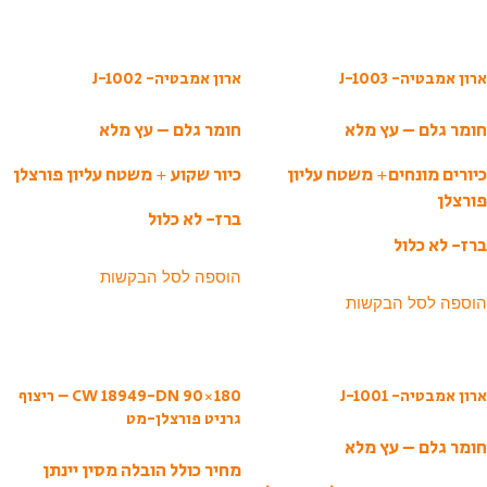
ארון אמבטיה- J-1003
ארון אמבטיה- J-1002
חומר גלם – עץ מלא
חומר גלם – עץ מלא
כיורים מונחים+ משטח עליון
כיור שקוע + משטח עליון פורצלן
פורצלן
ברז- לא כלול
ברז- לא כלול
הוספה לסל הבקשות
הוספה לסל הבקשות
ארון אמבטיה- J-1001
CW 18949-DN 90×180 – ריצוף
גרניט פורצלן-מט
חומר גלם – עץ מלא
מחיר כולל הובלה מסין יינתן