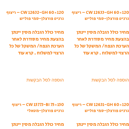
CW 12633-GH 60×120 – ריצוף
CW 12632-GH 60×120 – ריצוף
גרניט פורצלן-סמי פוליש
גרניט פורצלן-סמי פוליש
מחיר כולל הובלה מסין יינתן
מחיר כולל הובלה מסין יינתן
בהצעת מחיר מסודרת לאחר
בהצעת מחיר מסודרת לאחר
הערכת הנפח/ המשקל של כל
הערכת הנפח/ המשקל של כל
הרצוי למשלוח .
קרא עוד
הרצוי למשלוח .
קרא עוד
הוספה לסל הבקשות
הוספה לסל הבקשות
CW 12631-GH 60×120 – ריצוף
CW 15773-BI 75×150 – ריצוף
גרניט פורצלן-סמי פוליש
גרניט פורצלן-מטאלי
מחיר כולל הובלה מסין יינתן
מחיר כולל הובלה מסין יינתן