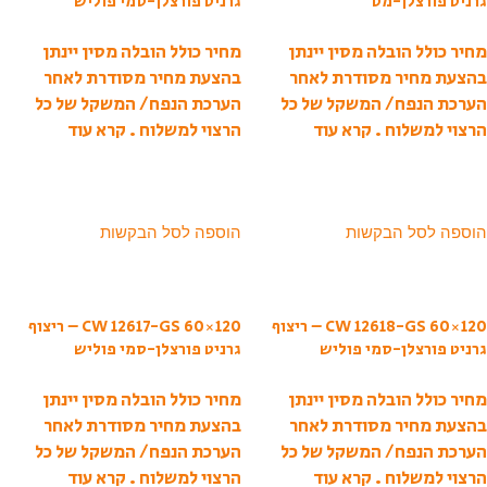
גרניט פורצלן-מט
גרניט פורצלן-סמי פוליש
מחיר כולל הובלה מסין יינתן
מחיר כולל הובלה מסין יינתן
בהצעת מחיר מסודרת לאחר
בהצעת מחיר מסודרת לאחר
הערכת הנפח/ המשקל של כל
הערכת הנפח/ המשקל של כל
הרצוי למשלוח .
קרא עוד
הרצוי למשלוח .
קרא עוד
הוספה לסל הבקשות
הוספה לסל הבקשות
CW 12618-GS 60×120 – ריצוף
CW 12617-GS 60×120 – ריצוף
גרניט פורצלן-סמי פוליש
גרניט פורצלן-סמי פוליש
מחיר כולל הובלה מסין יינתן
מחיר כולל הובלה מסין יינתן
בהצעת מחיר מסודרת לאחר
בהצעת מחיר מסודרת לאחר
הערכת הנפח/ המשקל של כל
הערכת הנפח/ המשקל של כל
הרצוי למשלוח .
קרא עוד
הרצוי למשלוח .
קרא עוד