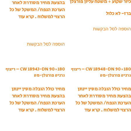
כיור שקוע + משטח עליון פורצלן
בהצעת מחיר מסודרת לאחר
הערכת הנפח/ המשקל של כל
ברז- לא כלול
הרצוי למשלוח .
קרא עוד
הוספה לסל הבקשות
הוספה לסל הבקשות
CW 18948-DN 90×180 – ריצוף
CW 18943-DN 90×180 – ריצוף
גרניט פורצלן-מט
גרניט פורצלן-מט
מחיר כולל הובלה מסין יינתן
מחיר כולל הובלה מסין יינתן
בהצעת מחיר מסודרת לאחר
בהצעת מחיר מסודרת לאחר
הערכת הנפח/ המשקל של כל
הערכת הנפח/ המשקל של כל
הרצוי למשלוח .
קרא עוד
הרצוי למשלוח .
קרא עוד