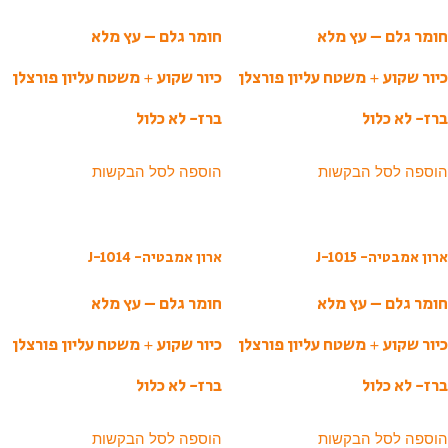
חומר גלם – עץ מלא
חומר גלם – עץ מלא
כיור שקוע + משטח עליון פורצלן
כיור שקוע + משטח עליון פורצלן
ברז- לא כלול
ברז- לא כלול
הוספה לסל הבקשות
הוספה לסל הבקשות
ארון אמבטיה- J-1015
ארון אמבטיה- J-1014
חומר גלם – עץ מלא
חומר גלם – עץ מלא
כיור שקוע + משטח עליון פורצלן
כיור שקוע + משטח עליון פורצלן
ברז- לא כלול
ברז- לא כלול
הוספה לסל הבקשות
הוספה לסל הבקשות