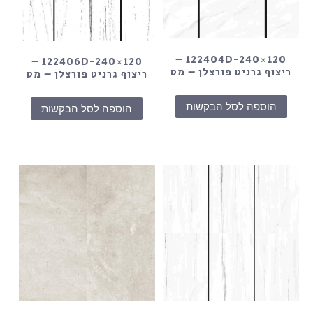
122404D-240×120 –
122406D-240×120 –
ריצוף גרניט פורצלן – מט
ריצוף גרניט פורצלן – מט
הוספה לסל הבקשות
הוספה לסל הבקשות