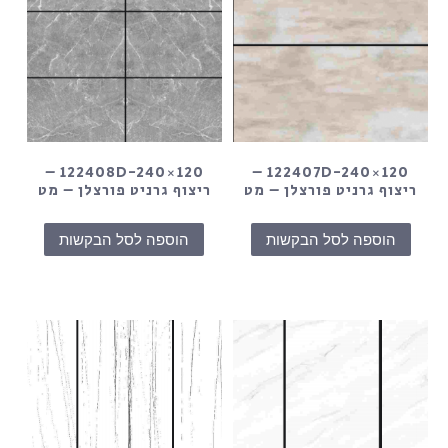
122408D-240×120 –
122407D-240×120 –
ריצוף גרניט פורצלן – מט
ריצוף גרניט פורצלן – מט
הוספה לסל הבקשות
הוספה לסל הבקשות