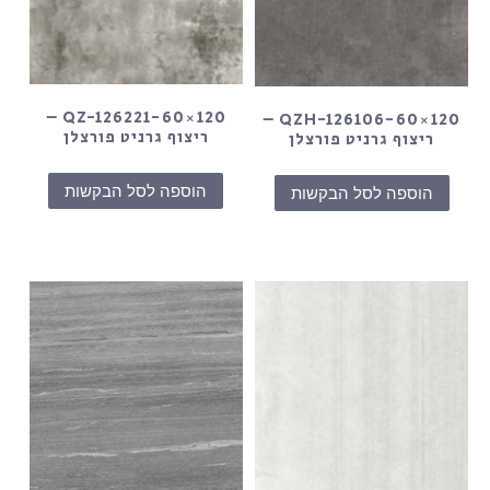
QZ-126221-60×120 –
QZH-126106-60×120 –
ריצוף גרניט פורצלן
ריצוף גרניט פורצלן
הוספה לסל הבקשות
הוספה לסל הבקשות