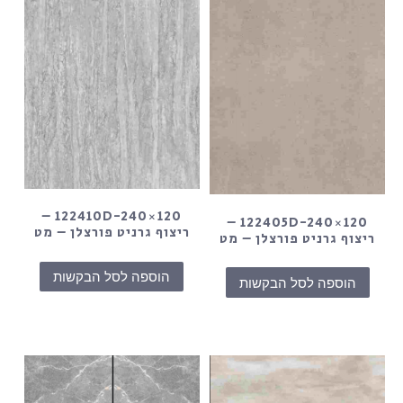
122410D-240×120 –
122405D-240×120 –
ריצוף גרניט פורצלן – מט
ריצוף גרניט פורצלן – מט
הוספה לסל הבקשות
הוספה לסל הבקשות