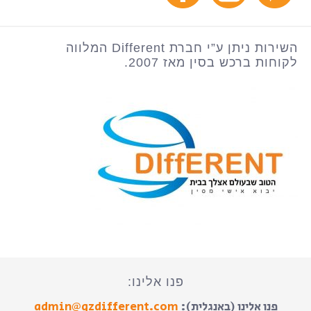
השירות ניתן ע”י חברת Different המלווה
לקוחות ברכש בסין מאז 2007.
פנו אלינו:
פנו אלינו (באנגלית):
admin@gzdifferent.com