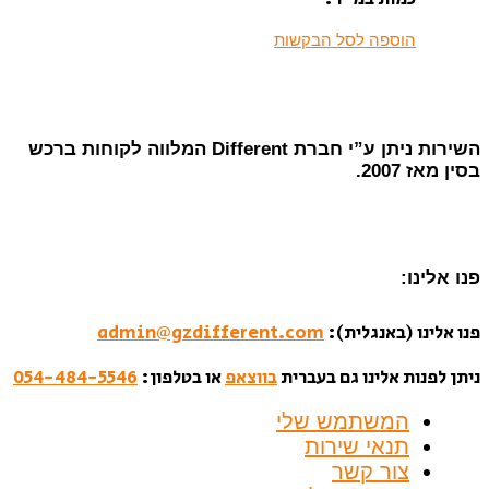
הוספה לסל הבקשות
השירות ניתן ע”י חברת Different המלווה לקוחות ברכש
בסין מאז 2007.
פנו אלינו:
פנו אלינו (באנגלית):
admin@gzdifferent.com
ניתן לפנות אלינו גם בעברית
בווצאפ
או בטלפון:
054-484-5546
המשתמש שלי
תנאי שירות
צור קשר