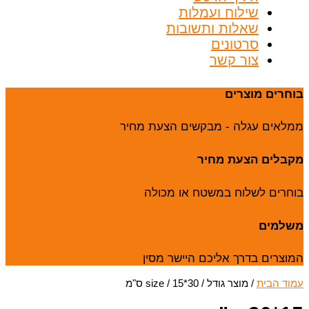
שילוח ועמלות
שאלות ותשובות
סרטונים
צור קשר
בוחרים מוצרים
ממלאים עגלה - מבקשים הצעת מחיר
מקבלים הצעת מחיר
בוחרים לשלוח במשטח או מכולה
משלמים
המוצרים בדרך אליכם היישר מסין
עמוד הבית
/ מוצר גודל / size / 15*30 ס"מ