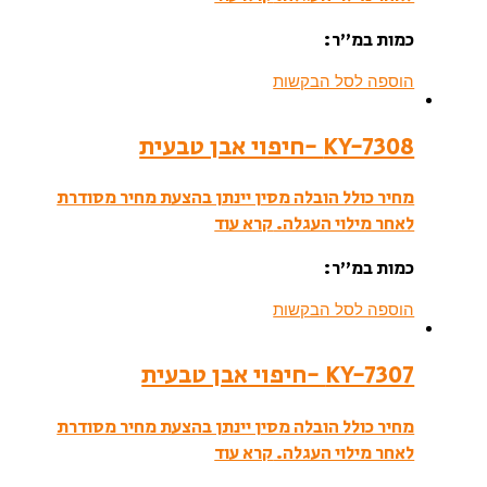
כמות במ”ר:
הוספה לסל הבקשות
KY-7308 -חיפוי אבן טבעית
מחיר כולל הובלה מסין יינתן בהצעת מחיר מסודרת
לאחר מילוי העגלה.
קרא עוד
כמות במ”ר:
הוספה לסל הבקשות
KY-7307 -חיפוי אבן טבעית
מחיר כולל הובלה מסין יינתן בהצעת מחיר מסודרת
לאחר מילוי העגלה.
קרא עוד