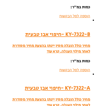
כמות במ”ר:
הוספה לסל הבקשות
KY-7322-B -חיפוי אבן טבעית
מחיר כולל הובלה מסין יינתן בהצעת מחיר מסודרת
לאחר מילוי העגלה.
קרא עוד
כמות במ”ר:
הוספה לסל הבקשות
KY-7322-A -חיפוי אבן טבעית
מחיר כולל הובלה מסין יינתן בהצעת מחיר מסודרת
לאחר מילוי העגלה.
קרא עוד