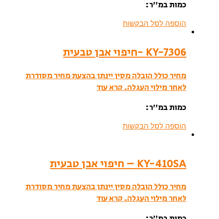
כמות במ”ר:
הוספה לסל הבקשות
KY-7306 -חיפוי אבן טבעית
מחיר כולל הובלה מסין יינתן בהצעת מחיר מסודרת
לאחר מילוי העגלה.
קרא עוד
כמות במ”ר:
הוספה לסל הבקשות
KY-410SA – חיפוי אבן טבעית
מחיר כולל הובלה מסין יינתן בהצעת מחיר מסודרת
לאחר מילוי העגלה.
קרא עוד
כמות במ”ר: