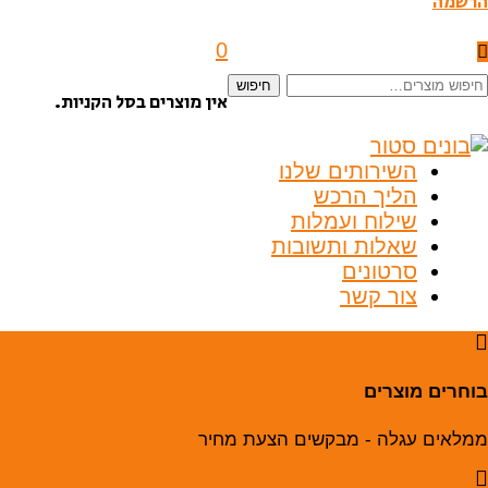
הרשמה
0
יפוש
חיפוש
אין מוצרים בסל הקניות.
בור:
השירותים שלנו
הליך הרכש
שילוח ועמלות
שאלות ותשובות
סרטונים
צור קשר
בוחרים מוצרים
ממלאים עגלה - מבקשים הצעת מחיר