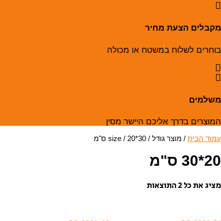
מקבלים הצעת מחיר
בוחרים לשלוח במשטח או מכולה
משלמים
המוצרים בדרך אליכם היישר מסין
עמוד הבית
/ מוצר גודל / size / 20*30 ס"מ
20*30 ס"מ
מציג את כל 2 התוצאות