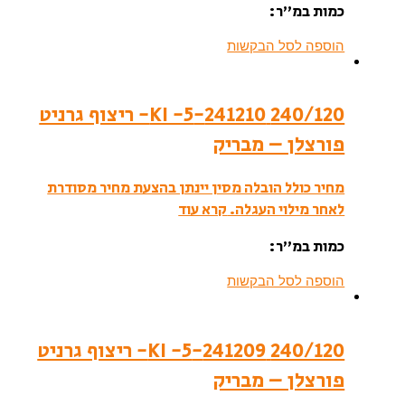
כמות במ”ר:
הוספה לסל הבקשות
240/120 241210-KI -5- ריצוף גרניט
פורצלן – מבריק
מחיר כולל הובלה מסין יינתן בהצעת מחיר מסודרת
לאחר מילוי העגלה.
קרא עוד
כמות במ”ר:
הוספה לסל הבקשות
240/120 241209-KI -5- ריצוף גרניט
פורצלן – מבריק