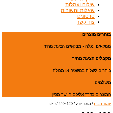
שילוח ועמלות
שאלות ותשובות
סרטונים
צור קשר
בוחרים מוצרים
ממלאים עגלה - מבקשים הצעת מחיר
מקבלים הצעת מחיר
בוחרים לשלוח במשטח או מכולה
משלמים
המוצרים בדרך אליכם היישר מסין
עמוד הבית
/ מוצר גודל / size / 240x120