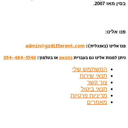
בסין מאז 2007.
פנו אלינו:
פנו אלינו (באנגלית):
admin@gzdifferent.com
ניתן לפנות אלינו גם בעברית
בווצאפ
או בטלפון:
054-484-5546
המשתמש שלי
תנאי שירות
צור קשר
תנאי ביטול
מדיניות פרטיות
מאמרים