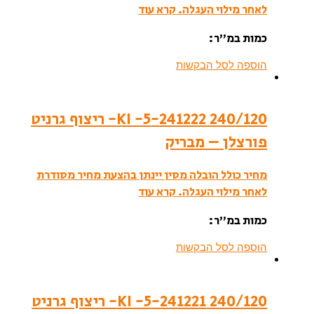
לאחר מילוי העגלה.
קרא עוד
כמות במ”ר:
הוספה לסל הבקשות
240/120 241222-KI -5- ריצוף גרניט
פורצלן – מבריק
מחיר כולל הובלה מסין יינתן בהצעת מחיר מסודרת
לאחר מילוי העגלה.
קרא עוד
כמות במ”ר:
הוספה לסל הבקשות
240/120 241221-KI -5- ריצוף גרניט