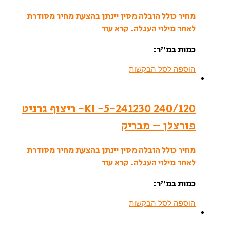
מחיר כולל הובלה מסין יינתן בהצעת מחיר מסודרת
לאחר מילוי העגלה.
קרא עוד
כמות במ”ר:
הוספה לסל הבקשות
240/120 241230-KI -5- ריצוף גרניט
פורצלן – מבריק
מחיר כולל הובלה מסין יינתן בהצעת מחיר מסודרת
לאחר מילוי העגלה.
קרא עוד
כמות במ”ר:
הוספה לסל הבקשות