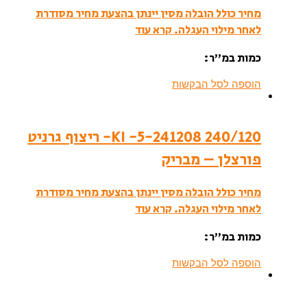
מחיר כולל הובלה מסין יינתן בהצעת מחיר מסודרת
לאחר מילוי העגלה.
קרא עוד
כמות במ”ר:
הוספה לסל הבקשות
240/120 241208-KI -5- ריצוף גרניט
פורצלן – מבריק
מחיר כולל הובלה מסין יינתן בהצעת מחיר מסודרת
לאחר מילוי העגלה.
קרא עוד
כמות במ”ר:
הוספה לסל הבקשות