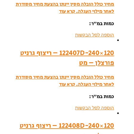
מחיר כולל הובלה מסין יינתן בהצעת מחיר מסודרת
לאחר מילוי העגלה.
קרא עוד
כמות במ”ר:
הוספה לסל הבקשות
122407D-240×120 – ריצוף גרניט
פורצלן – מט
מחיר כולל הובלה מסין יינתן בהצעת מחיר מסודרת
לאחר מילוי העגלה.
קרא עוד
כמות במ”ר:
הוספה לסל הבקשות
122408D-240×120 – ריצוף גרניט