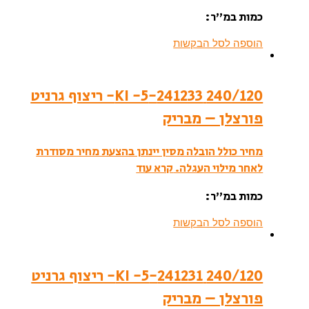
כמות במ”ר:
הוספה לסל הבקשות
240/120 241233-KI -5- ריצוף גרניט
פורצלן – מבריק
מחיר כולל הובלה מסין יינתן בהצעת מחיר מסודרת
לאחר מילוי העגלה.
קרא עוד
כמות במ”ר:
הוספה לסל הבקשות
240/120 241231-KI -5- ריצוף גרניט
פורצלן – מבריק