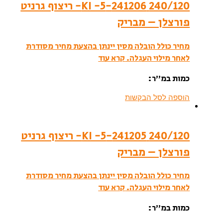
240/120 241206-KI -5- ריצוף גרניט
פורצלן – מבריק
מחיר כולל הובלה מסין יינתן בהצעת מחיר מסודרת
לאחר מילוי העגלה.
קרא עוד
כמות במ”ר:
הוספה לסל הבקשות
240/120 241205-KI -5- ריצוף גרניט
פורצלן – מבריק
מחיר כולל הובלה מסין יינתן בהצעת מחיר מסודרת
לאחר מילוי העגלה.
קרא עוד
כמות במ”ר: