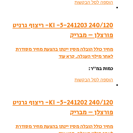
הוספה לסל הבקשות
240/120 241203-KI -5- ריצוף גרניט
פורצלן – מבריק
מחיר כולל הובלה מסין יינתן בהצעת מחיר מסודרת
לאחר מילוי העגלה.
קרא עוד
כמות במ”ר:
הוספה לסל הבקשות
240/120 241202-KI -5- ריצוף גרניט
פורצלן – מבריק
מחיר כולל הובלה מסין יינתן בהצעת מחיר מסודרת