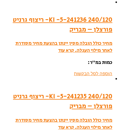
240/120 241236-KI -5- ריצוף גרניט
פורצלן – מבריק
מחיר כולל הובלה מסין יינתן בהצעת מחיר מסודרת
לאחר מילוי העגלה.
קרא עוד
כמות במ”ר:
הוספה לסל הבקשות
240/120 241235-KI -5- ריצוף גרניט
פורצלן – מבריק
מחיר כולל הובלה מסין יינתן בהצעת מחיר מסודרת
לאחר מילוי העגלה.
קרא עוד