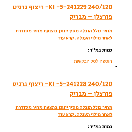
240/120 241229-KI -5- ריצוף גרניט
פורצלן – מבריק
מחיר כולל הובלה מסין יינתן בהצעת מחיר מסודרת
לאחר מילוי העגלה.
קרא עוד
כמות במ”ר:
הוספה לסל הבקשות
240/120 241228-KI -5- ריצוף גרניט
פורצלן – מבריק
מחיר כולל הובלה מסין יינתן בהצעת מחיר מסודרת
לאחר מילוי העגלה.
קרא עוד
כמות במ”ר: