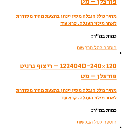
פורצלן – מט
מחיר כולל הובלה מסין יינתן בהצעת מחיר מסודרת
לאחר מילוי העגלה.
קרא עוד
כמות במ”ר:
הוספה לסל הבקשות
122404D-240×120 – ריצוף גרניט
פורצלן – מט
מחיר כולל הובלה מסין יינתן בהצעת מחיר מסודרת
לאחר מילוי העגלה.
קרא עוד
כמות במ”ר:
הוספה לסל הבקשות