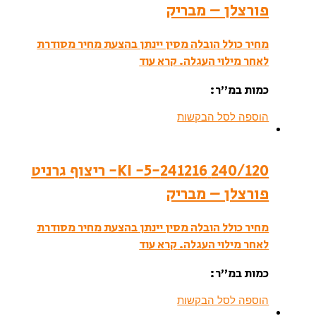
פורצלן – מבריק
מחיר כולל הובלה מסין יינתן בהצעת מחיר מסודרת
לאחר מילוי העגלה.
קרא עוד
כמות במ”ר:
הוספה לסל הבקשות
240/120 241216-KI -5- ריצוף גרניט
פורצלן – מבריק
מחיר כולל הובלה מסין יינתן בהצעת מחיר מסודרת
לאחר מילוי העגלה.
קרא עוד
כמות במ”ר:
הוספה לסל הבקשות