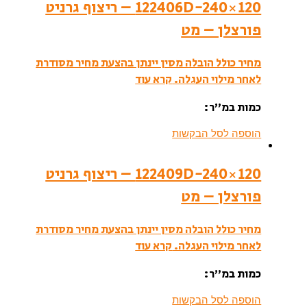
122406D-240×120 – ריצוף גרניט
פורצלן – מט
מחיר כולל הובלה מסין יינתן בהצעת מחיר מסודרת
לאחר מילוי העגלה.
קרא עוד
כמות במ”ר:
הוספה לסל הבקשות
122409D-240×120 – ריצוף גרניט
פורצלן – מט
מחיר כולל הובלה מסין יינתן בהצעת מחיר מסודרת
לאחר מילוי העגלה.
קרא עוד
כמות במ”ר:
הוספה לסל הבקשות