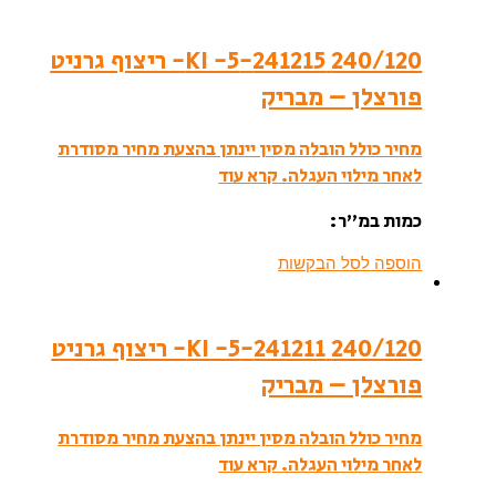
240/120 241215-KI -5- ריצוף גרניט
פורצלן – מבריק
מחיר כולל הובלה מסין יינתן בהצעת מחיר מסודרת
לאחר מילוי העגלה.
קרא עוד
כמות במ”ר:
הוספה לסל הבקשות
240/120 241211-KI -5- ריצוף גרניט
פורצלן – מבריק
מחיר כולל הובלה מסין יינתן בהצעת מחיר מסודרת
לאחר מילוי העגלה.
קרא עוד