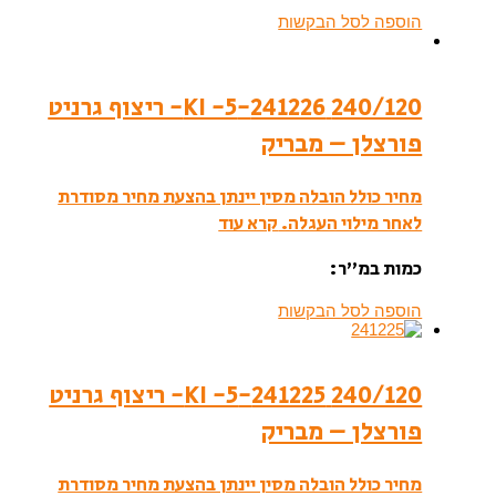
הוספה לסל הבקשות
240/120 241226-KI -5- ריצוף גרניט
פורצלן – מבריק
מחיר כולל הובלה מסין יינתן בהצעת מחיר מסודרת
לאחר מילוי העגלה.
קרא עוד
כמות במ”ר:
הוספה לסל הבקשות
240/120 241225-KI -5- ריצוף גרניט
פורצלן – מבריק
מחיר כולל הובלה מסין יינתן בהצעת מחיר מסודרת