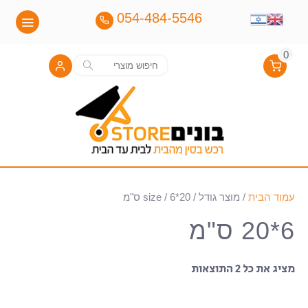
054-484-5546
0
חיפוש
חיפוש
עבור:
עמוד הבית
/ מוצר גודל / size / 6*20 ס"מ
6*20 ס"מ
מציג את כל 2 התוצאות