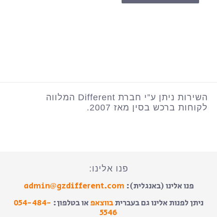
השירות ניתן ע”י חברת Different המלווה
לקוחות ברכש בסין מאז 2007.
פנו אלינו:
פנו אלינו (באנגלית):
admin@gzdifferent.com
ניתן לפנות אלינו גם בעברית
בווצאפ
או בטלפון:
054-484-
5546