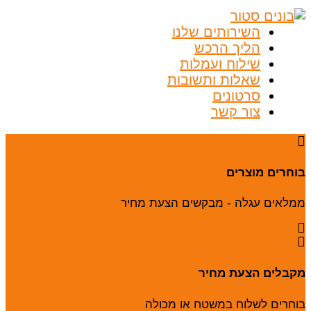
השירותים שלנו
הליך הרכש
שילוח ועמלות
שאלות ותשובות
סרטונים
צור קשר
בוחרים מוצרים
ממלאים עגלה - מבקשים הצעת מחיר
מקבלים הצעת מחיר
בוחרים לשלוח במשטח או מכולה