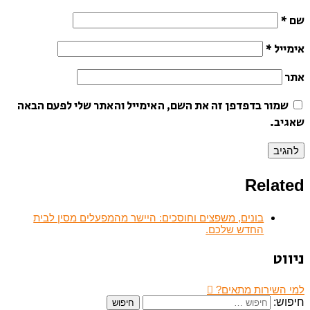
שם
*
אימייל
*
אתר
שמור בדפדפן זה את השם, האימייל והאתר שלי לפעם הבאה
שאגיב.
Related
בונים, משפצים וחוסכים: היישר מהמפעלים מסין לבית
החדש שלכם.
ניווט
למי השירות מתאים?
חיפוש: