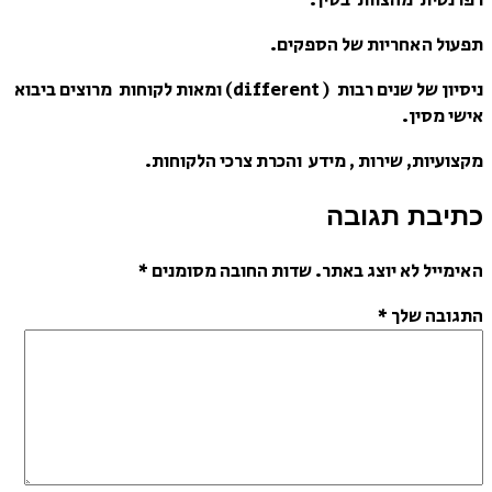
תפעול האחריות של הספקים.
ניסיון של שנים רבות ( different) ומאות לקוחות מרוצים ביבוא
אישי מסין.
מקצועיות, שירות , מידע והכרת צרכי הלקוחות.
כתיבת תגובה
האימייל לא יוצג באתר.
שדות החובה מסומנים
*
התגובה שלך
*